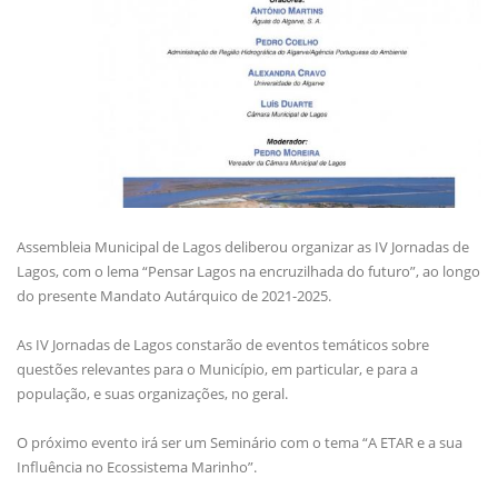
Assembleia Municipal de Lagos deliberou organizar as IV Jornadas de
Lagos, com o lema “Pensar Lagos na encruzilhada do futuro”, ao longo
do presente Mandato Autárquico de 2021-2025.
As IV Jornadas de Lagos constarão de eventos temáticos sobre
questões relevantes para o Município, em particular, e para a
população, e suas organizações, no geral.
O próximo evento irá ser um Seminário com o tema “A ETAR e a sua
Influência no Ecossistema Marinho”.