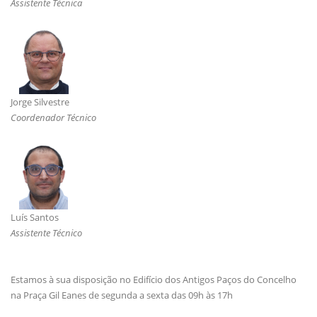
Assistente Técnica
Jorge Silvestre
Coordenador Técnico
Luís Santos
Assistente Técnico
Estamos à sua disposição no Edifício dos Antigos Paços do Concelho
na Praça Gil Eanes de segunda a sexta das 09h às 17h