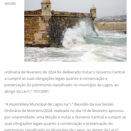
sessão
ordinária de fevereiro de 2024 foi deliberado Instar o Governo Central
a cumprir as suas obrigações legais quanto à conservação e
preservação do património classificado no município de Lagos, ao
abrigo da Lei n.º 107/2001:
"A Assembleia Municipal de Lagos na 1.ª Reunião da sua Sessão
Ordinária de fevereiro/2024, realizada no dia 19 de fevereiro aprovou,
por unanimidade, uma Moção a Instar o Governo Central a cumprir as
suas obrigações legais quanto à conservação e preservação do
património classificado no Município de Lagos, ao abrigo da Lei nº