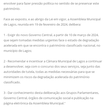
envolver para fazer pressão política no sentido de se preservar este
património.
Face ao exposto, e ao abrigo da Lei em vigor, a Assembleia Municipal
de Lagos, reunida em 19 de fevereiro de 2024, delibera:
1 - Exigir do novo Governo Central, a partir de 10 de março de 2024,
que sejam tomadas medidas urgentes face o estado de degradação
acelerada em que se encontra o património classificado nacional, no
município de Lagos;
2 - Recomendar e incentivar a Câmara Municipal de Lagos a continuar
a desenvolver, seja com o concurso dos seus serviços, seja junto das
autoridades de tutela, todas as medidas necessárias para que se
minimizem os riscos da degradação acelerada do património
classificado.
3 - Dar conhecimento desta deliberação aos Grupos Parlamentares,
Governo Central, órgãos de comunicação social e publicação na
página eletrónica da Assembleia Municipal."